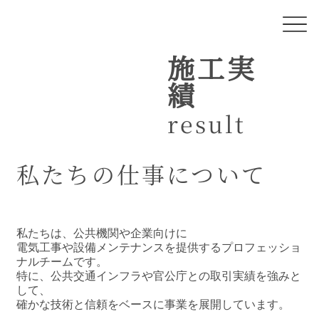
施工実
績
result
私たちの仕事について
私たちは、公共機関や企業向けに
電気工事や設備メンテナンスを提供するプロフェッショ
ナルチームです。
特に、公共交通インフラや官公庁との取引実績を強みと
して、
確かな技術と信頼をベースに事業を展開しています。