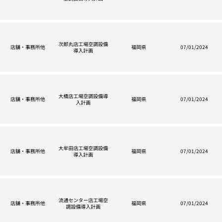
次郎丸店工場空調設備
店舗・事務所他
福岡県
07/01/2024
導入計画
大橋店工場空調設備導
店舗・事務所他
福岡県
07/01/2024
入計画
大牟田店工場空調設備
店舗・事務所他
福岡県
07/01/2024
導入計画
流通センター店工場空
店舗・事務所他
福岡県
07/01/2024
調設備導入計画