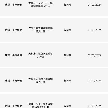
太宰府インタ－店工場
店舗・事務所他
福岡県
07/01/2024
空調設備導入計画
次郎丸店工場空調設備
店舗・事務所他
福岡県
07/01/2024
導入計画
大橋店工場空調設備導
店舗・事務所他
福岡県
07/01/2024
入計画
大牟田店工場空調設備
店舗・事務所他
福岡県
07/01/2024
導入計画
流通センター店工場空
店舗・事務所他
福岡県
07/01/2024
調設備導入計画