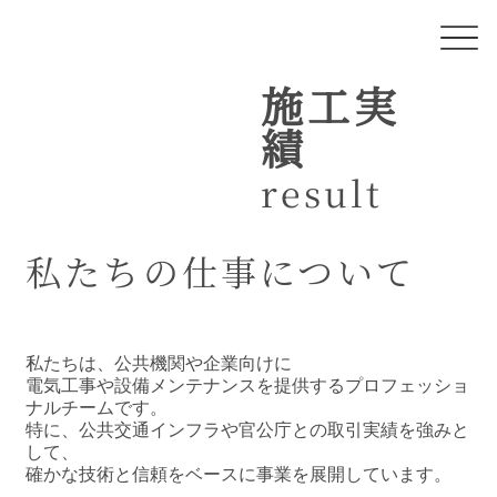
施工実
績
result
私たちの仕事について
私たちは、公共機関や企業向けに
電気工事や設備メンテナンスを提供するプロフェッショ
ナルチームです。
特に、公共交通インフラや官公庁との取引実績を強みと
して、
確かな技術と信頼をベースに事業を展開しています。