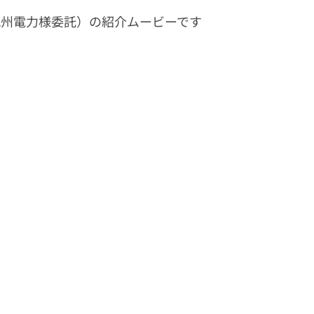
九州電力様委託）の紹介ムービーです