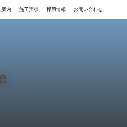
社案内
施工実績
採用情報
お問い合わせ
e