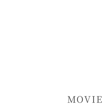
MOVIE